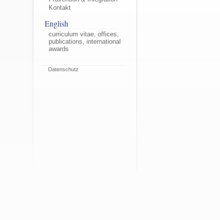
Kontakt
English
curriculum vitae, offices,
publications, international
awards
Datenschutz