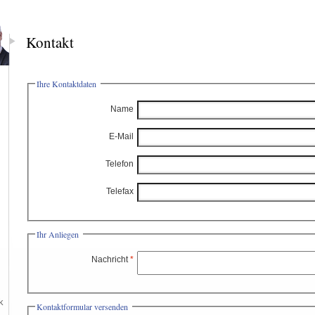
Kontakt
Ihre Kontaktdaten
Name
E-Mail
Telefon
Telefax
Ihr Anliegen
Nachricht
k
Kontaktformular versenden