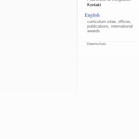
Kontakt
English
curriculum vitae, offices,
publications, international
awards
Datenschutz