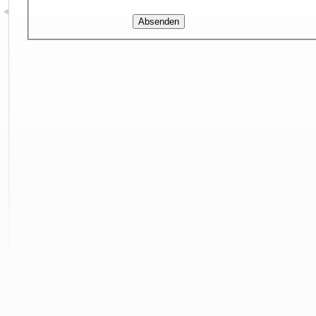
Absenden