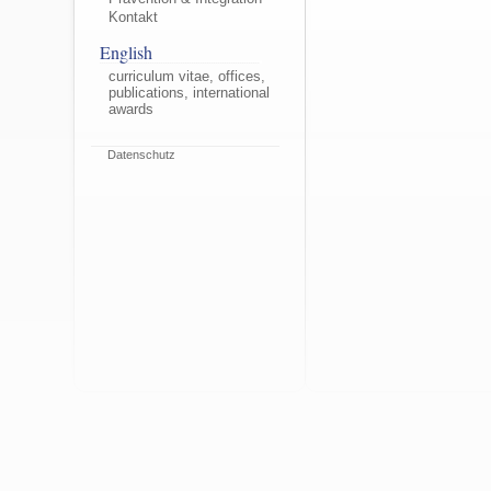
Kontakt
English
curriculum vitae, offices,
publications, international
awards
Datenschutz