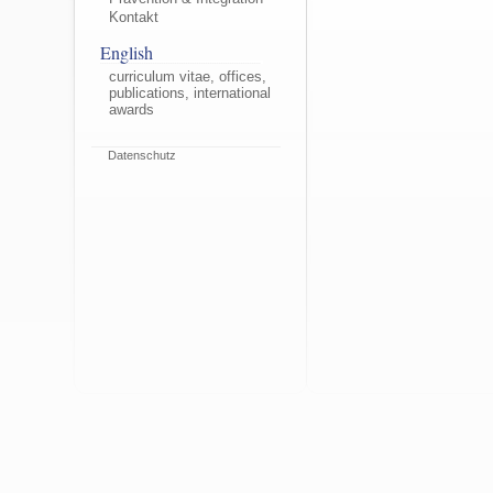
Kontakt
English
curriculum vitae, offices,
publications, international
awards
Datenschutz