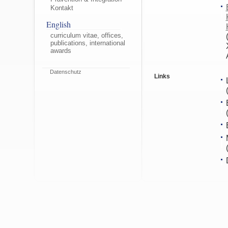
Kontakt
English
curriculum vitae, offices,
publications, international
awards
Datenschutz
Links