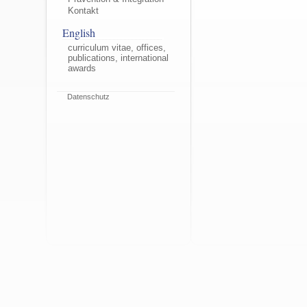
Kontakt
English
curriculum vitae, offices,
publications, international
awards
Datenschutz