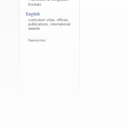
Kontakt
English
curriculum vitae, offices,
publications, international
awards
Datenschutz