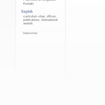
Kontakt
English
curriculum vitae, offices,
publications, international
awards
Datenschutz