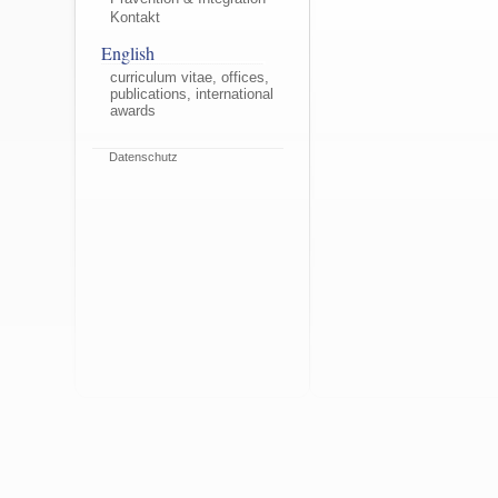
Kontakt
English
curriculum vitae, offices,
publications, international
awards
Datenschutz