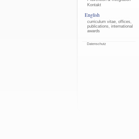
Kontakt
English
curriculum vitae, offices,
publications, international
awards
Datenschutz