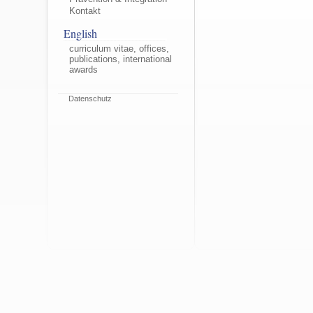
Kontakt
English
curriculum vitae, offices,
publications, international
awards
Datenschutz