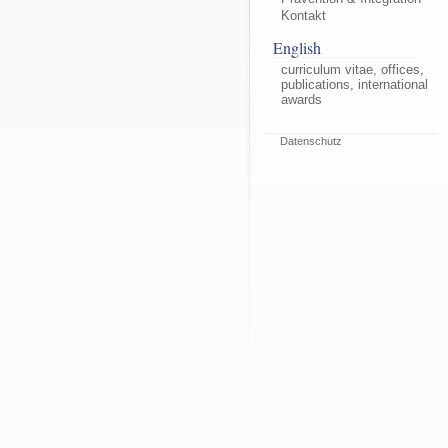
Kontakt
English
curriculum vitae, offices,
publications, international
awards
Datenschutz