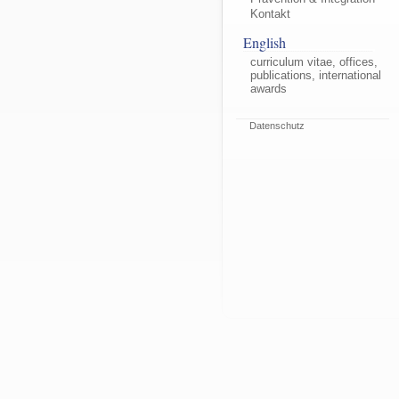
Kontakt
English
curriculum vitae, offices,
publications, international
awards
Datenschutz